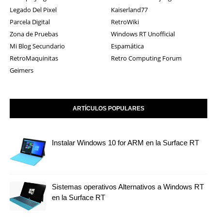
Legado Del Pixel
Kaiserland77
Parcela Digital
RetroWiki
Zona de Pruebas
Windows RT Unofficial
Mi Blog Secundario
Espamática
RetroMaquinitas
Retro Computing Forum
Geimers
ARTÍCULOS POPULARES
Instalar Windows 10 for ARM en la Surface RT
Sistemas operativos Alternativos a Windows RT
en la Surface RT