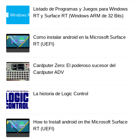
Listado de Programas y Juegos para Windows
RT y Surface RT (Windows ARM de 32 Bits)
Como instalar android en la Microsoft Surface
RT (UEFI)
Cardputer Zero: El poderoso sucesor del
Cardputer ADV
La historia de Logic Control
How to Install android on the Microsoft Surface
RT (UEFI)