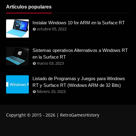
Artículos populares
Instalar Windows 10 for ARM en la Surface RT
octubre 05, 2022
Sistemas operativos Alternativos a Windows RT
en la Surface RT
marzo 03, 2023
Listado de Programas y Juegos para Windows
RT y Surface RT (Windows ARM de 32 Bits)
febrero 20, 2023
Copyright © 2015 -
2026
| RetroGamesHistory