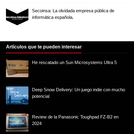
Secoinsa: La olvidada empresa pública de
informática española.
Artículos que te pueden interesar
He rescatado un Sun Microsystems Ultra 5
Deep Snow Delivery: Un juego indie con mucho
potencial
Review de la Panasonic Toughpad FZ-B2 en
2024