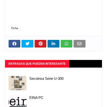
Ficha
ENTRADAS QUE PUEDEN INTERESARTE
Secoinsa Serie U-300
EINA PC