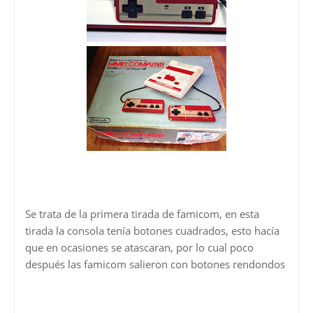
Se trata de la primera tirada de famicom, en esta
tirada la consola tenía botones cuadrados, esto hacía
que en ocasiones se atascaran, por lo cual poco
después las famicom salieron con botones rendondos