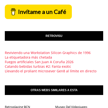
Invítame a un Café
RETROVISU
Reviviendo una Workstation Silicon Graphics de 1996
La etiquetadora más chetada
Fuegos artificiales San Juan A Coruña 2026
Catando bebidas turbias #2: Fanta exotic
Llevando el proliant microsever Gen8 al límite en directo
OTRAS WEBS SIMILARES A ESTA
Retroplaying BCN
Museo Del Videojuego