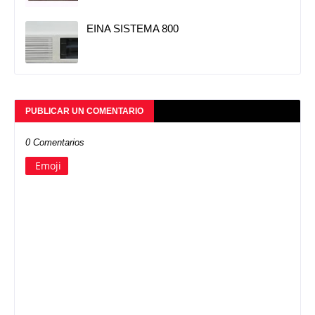
EINA SISTEMA 800
PUBLICAR UN COMENTARIO
0 Comentarios
Emoji