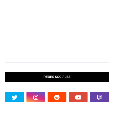
REDES SOCIALES