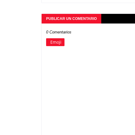
PUBLICAR UN COMENTARIO
0 Comentarios
Emoji