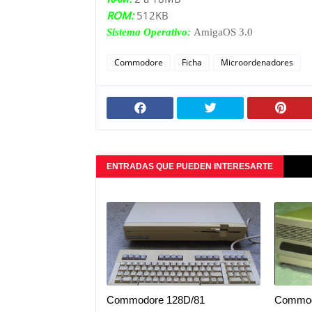
ROM:
512KB
Sistema Operativo:
AmigaOS 3.0
Commodore
Ficha
Microordenadores
ENTRADAS QUE PUEDEN INTERESARTE
Commodore 128D/81
Commod