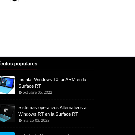
ículos populares
Instalar Windows 10 for ARM en la
Surface RT
octubre 05, 2022
Sistemas operativos Alternativos a
Windows RT en la Surface RT
marzo 03, 2023