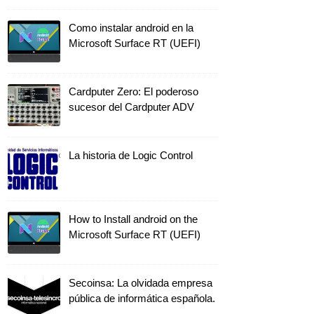
Como instalar android en la
Microsoft Surface RT (UEFI)
Cardputer Zero: El poderoso
sucesor del Cardputer ADV
La historia de Logic Control
How to Install android on the
Microsoft Surface RT (UEFI)
Secoinsa: La olvidada empresa
pública de informática española.