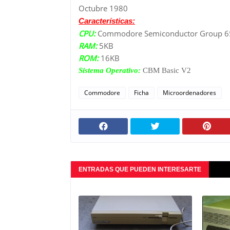
Octubre 1980
Características:
CPU:
Commodore Semiconductor Group 6
RAM:
5KB
ROM:
16KB
Sistema Operativo:
CBM Basic V2
Commodore
Ficha
Microordenadores
ENTRADAS QUE PUEDEN INTERESARTE