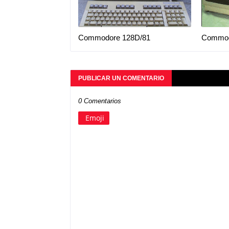
Commodore 128D/81
Commod
PUBLICAR UN COMENTARIO
0 Comentarios
Emoji