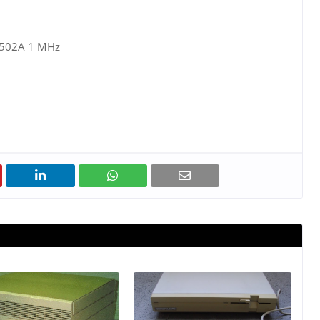
502A 1 MHz