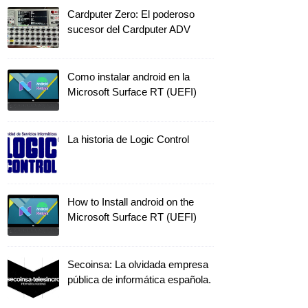
Cardputer Zero: El poderoso
sucesor del Cardputer ADV
Como instalar android en la
Microsoft Surface RT (UEFI)
La historia de Logic Control
How to Install android on the
Microsoft Surface RT (UEFI)
Secoinsa: La olvidada empresa
pública de informática española.