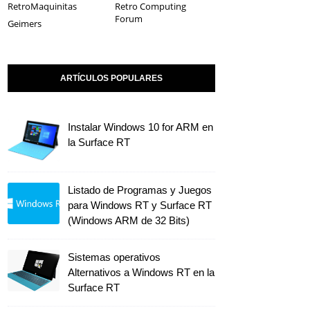
RetroMaquinitas
Retro Computing
Forum
Geimers
ARTÍCULOS POPULARES
Instalar Windows 10 for ARM en
la Surface RT
Listado de Programas y Juegos
para Windows RT y Surface RT
(Windows ARM de 32 Bits)
Sistemas operativos
Alternativos a Windows RT en la
Surface RT