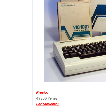
Precio:
49800 Yenes
Lanzamiento: