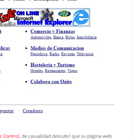
c Control
, de casualidad descubrí que su página web