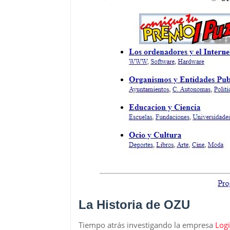
La Historia de OZU
Tiempo atrás investigando la empresa
Logi