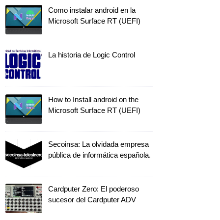
Como instalar android en la
Microsoft Surface RT (UEFI)
La historia de Logic Control
How to Install android on the
Microsoft Surface RT (UEFI)
Secoinsa: La olvidada empresa
pública de informática española.
Cardputer Zero: El poderoso
sucesor del Cardputer ADV