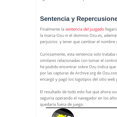
Sentencia y Repercusion
Finalmente la
sentencia del juzgado
llegarí
la marca Ozu ni el dominio Ozu.es, ademá
perjuicios y tener que cambiar el nombre 
Curiosamente, esta sentencia solo trataba
similares relacionadas con tomar el contr
he podido encontrar sobre Ozu indica que A
por las capturas de Archive.org de Ozu.co
encargó y pagó los logotipos del sitio web
El resultado de todo esto fue que ahora o
seguiría operando el navegador en los años
quedaría fuera de juego.