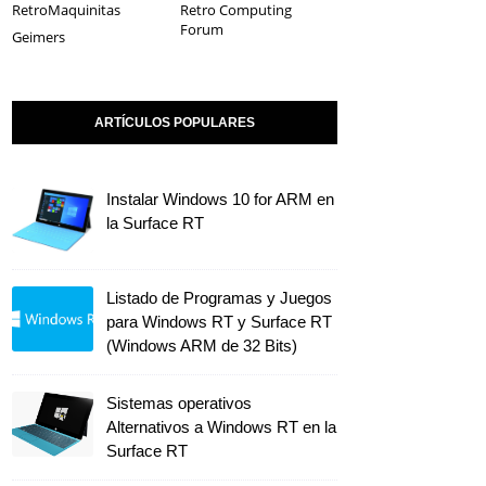
RetroMaquinitas
Retro Computing
Forum
Geimers
ARTÍCULOS POPULARES
Instalar Windows 10 for ARM en
la Surface RT
Listado de Programas y Juegos
para Windows RT y Surface RT
(Windows ARM de 32 Bits)
Sistemas operativos
Alternativos a Windows RT en la
Surface RT