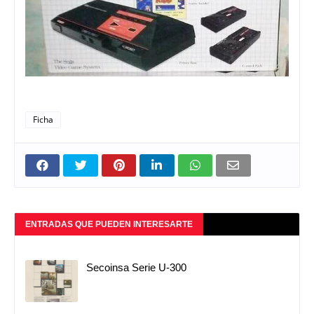
Ficha
ENTRADAS QUE PUEDEN INTERESARTE
Secoinsa Serie U-300