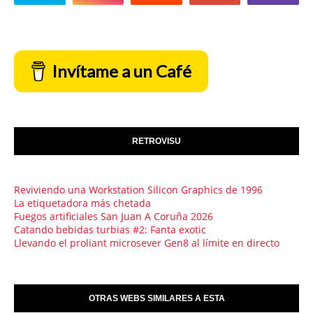
Invítame a un Café
RETROVISU
Reviviendo una Workstation Silicon Graphics de 1996
La etiquetadora más chetada
Fuegos artificiales San Juan A Coruña 2026
Catando bebidas turbias #2: Fanta exotic
Llevando el proliant microsever Gen8 al límite en directo
OTRAS WEBS SIMILARES A ESTA