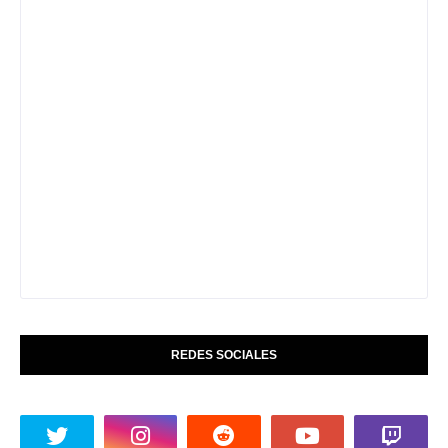
REDES SOCIALES