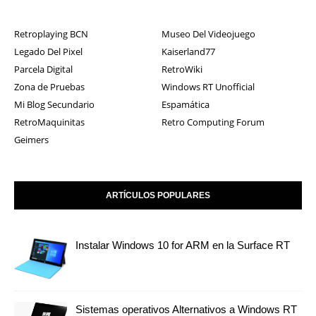
Retroplaying BCN
Museo Del Videojuego
Legado Del Pixel
Kaiserland77
Parcela Digital
RetroWiki
Zona de Pruebas
Windows RT Unofficial
Mi Blog Secundario
Espamática
RetroMaquinitas
Retro Computing Forum
Geimers
ARTÍCULOS POPULARES
Instalar Windows 10 for ARM en la Surface RT
Sistemas operativos Alternativos a Windows RT