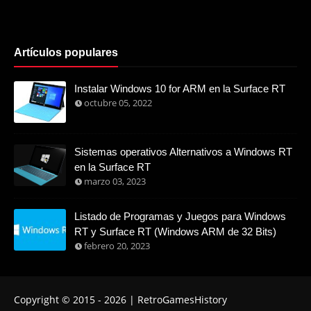
Artículos populares
Instalar Windows 10 for ARM en la Surface RT
octubre 05, 2022
Sistemas operativos Alternativos a Windows RT
en la Surface RT
marzo 03, 2023
Listado de Programas y Juegos para Windows
RT y Surface RT (Windows ARM de 32 Bits)
febrero 20, 2023
Copyright © 2015 -
2026
| RetroGamesHistory