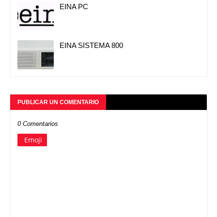
EINA PC
EINA SISTEMA 800
PUBLICAR UN COMENTARIO
0 Comentarios
Emoji