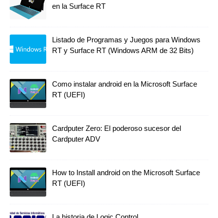
en la Surface RT
Listado de Programas y Juegos para Windows
RT y Surface RT (Windows ARM de 32 Bits)
Como instalar android en la Microsoft Surface
RT (UEFI)
Cardputer Zero: El poderoso sucesor del
Cardputer ADV
How to Install android on the Microsoft Surface
RT (UEFI)
La historia de Logic Control