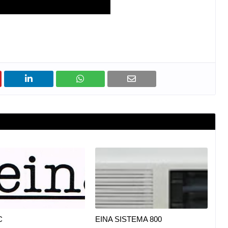
C
EINA SISTEMA 800