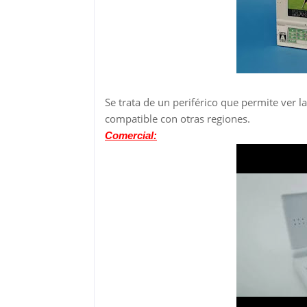
Se trata de un periférico que permite ver la
compatible con otras regiones.
Comercial: