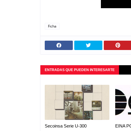
Ficha
ENTRADAS QUE PUEDEN INTERESARTE
Secoinsa Serie U-300
EINA P