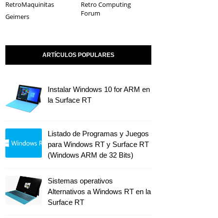
RetroMaquinitas
Retro Computing
Forum
Geimers
ARTÍCULOS POPULARES
Instalar Windows 10 for ARM en
la Surface RT
Listado de Programas y Juegos
para Windows RT y Surface RT
(Windows ARM de 32 Bits)
Sistemas operativos
Alternativos a Windows RT en la
Surface RT