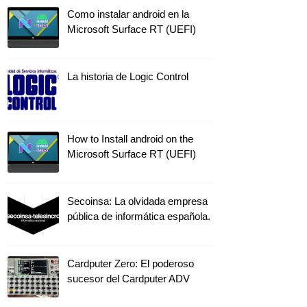
Como instalar android en la
Microsoft Surface RT (UEFI)
La historia de Logic Control
How to Install android on the
Microsoft Surface RT (UEFI)
Secoinsa: La olvidada empresa
pública de informática española.
Cardputer Zero: El poderoso
sucesor del Cardputer ADV