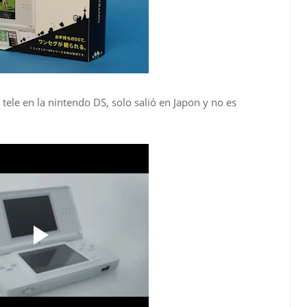
 tele en la nintendo DS, solo salió en Japon y no es