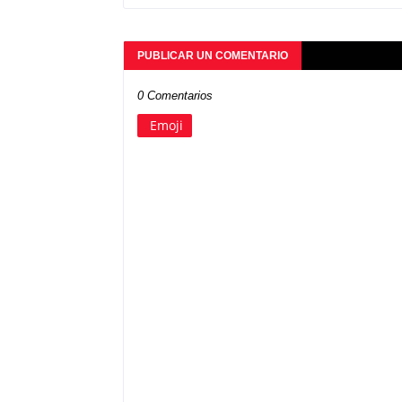
PUBLICAR UN COMENTARIO
0 Comentarios
Emoji