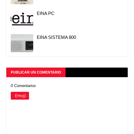
EINA PC
EINA SISTEMA 800
PUBLICAR UN COMENTARIO
0 Comentarios
Emoji