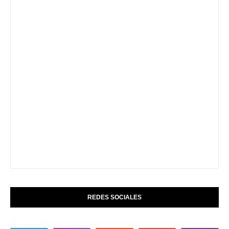
REDES SOCIALES