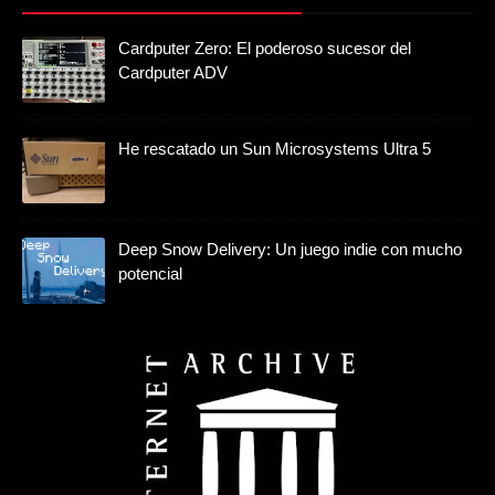
Cardputer Zero: El poderoso sucesor del
Cardputer ADV
He rescatado un Sun Microsystems Ultra 5
Deep Snow Delivery: Un juego indie con mucho
potencial