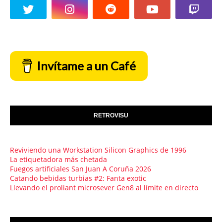
Invítame a un Café
RETROVISU
Reviviendo una Workstation Silicon Graphics de 1996
La etiquetadora más chetada
Fuegos artificiales San Juan A Coruña 2026
Catando bebidas turbias #2: Fanta exotic
Llevando el proliant microsever Gen8 al límite en directo