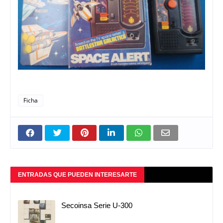
Ficha
ENTRADAS QUE PUEDEN INTERESARTE
Secoinsa Serie U-300