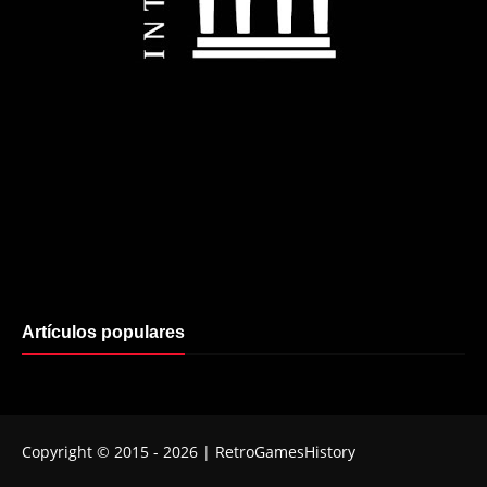
Artículos populares
Copyright © 2015 -
2026
| RetroGamesHistory