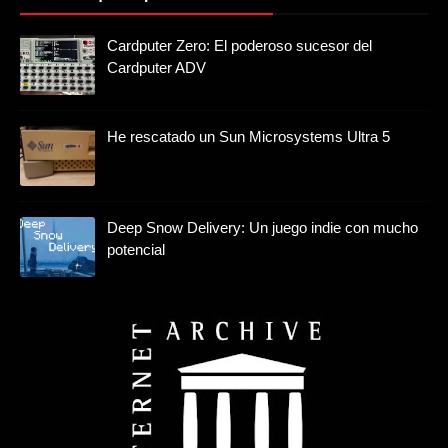
Cardputer Zero: El poderoso sucesor del
Cardputer ADV
He rescatado un Sun Microsystems Ultra 5
Deep Snow Delivery: Un juego indie con mucho
potencial