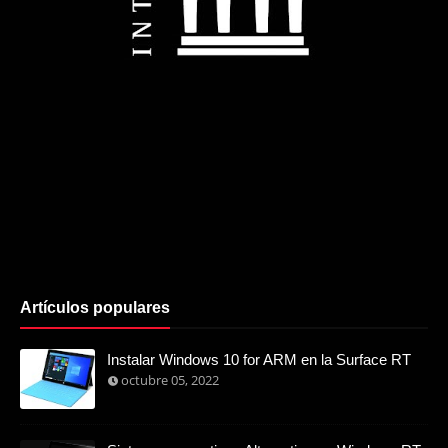
Artículos populares
Instalar Windows 10 for ARM en la Surface RT
octubre 05, 2022