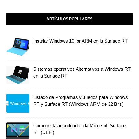
ARTÍCULOS POPULARES
Instalar Windows 10 for ARM en la Surface RT
Sistemas operativos Alternativos a Windows RT
en la Surface RT
Listado de Programas y Juegos para Windows
RT y Surface RT (Windows ARM de 32 Bits)
Como instalar android en la Microsoft Surface
RT (UEFI)