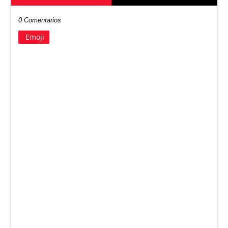
0 Comentarios
Emoji