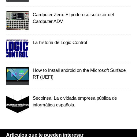
Cardputer Zero: El poderoso sucesor del
Cardputer ADV
La historia de Logic Control
How to Install android on the Microsoft Surface
RT (UEFI)
Secoinsa: La olvidada empresa pública de
informática española.
Artículos que te pueden interesar