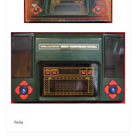
Ficha