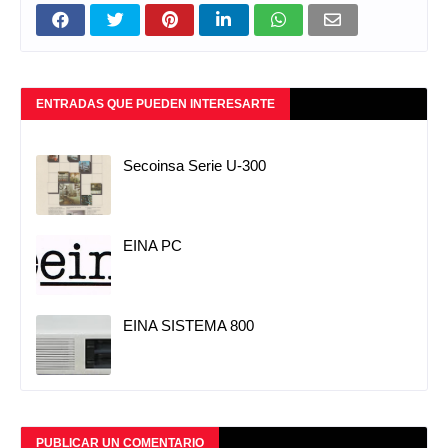
ENTRADAS QUE PUEDEN INTERESARTE
Secoinsa Serie U-300
EINA PC
EINA SISTEMA 800
PUBLICAR UN COMENTARIO