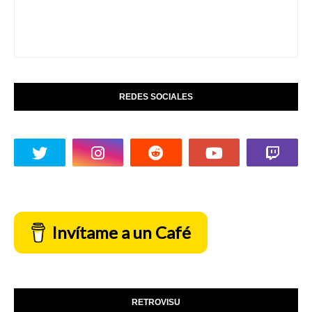
REDES SOCIALES
Invítame a un Café
RETROVISU