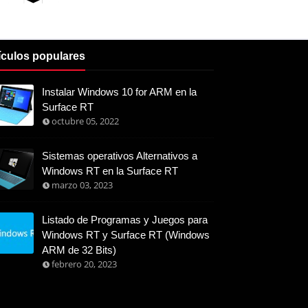
ículos populares
Instalar Windows 10 for ARM en la
Surface RT
octubre 05, 2022
Sistemas operativos Alternativos a
Windows RT en la Surface RT
marzo 03, 2023
Listado de Programas y Juegos para
Windows RT y Surface RT (Windows
ARM de 32 Bits)
febrero 20, 2023