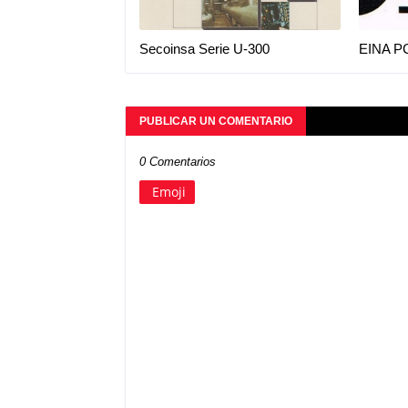
Secoinsa Serie U-300
EINA P
PUBLICAR UN COMENTARIO
0 Comentarios
Emoji