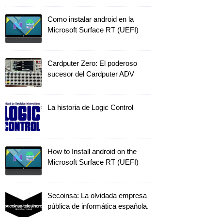
Como instalar android en la
Microsoft Surface RT (UEFI)
Cardputer Zero: El poderoso
sucesor del Cardputer ADV
La historia de Logic Control
How to Install android on the
Microsoft Surface RT (UEFI)
Secoinsa: La olvidada empresa
pública de informática española.