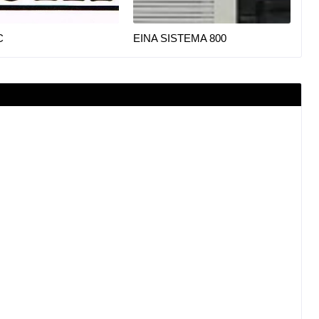
C
EINA SISTEMA 800