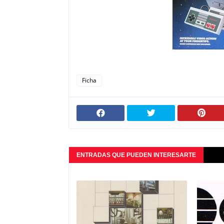
Ficha
ENTRADAS QUE PUEDEN INTERESARTE