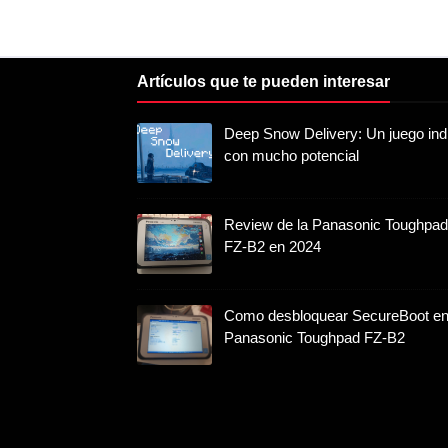
Artículos que te pueden interesar
Deep Snow Delivery: Un juego ind
con mucho potencial
Review de la Panasonic Toughpad
FZ-B2 en 2024
Como desbloquear SecureBoot en
Panasonic Toughpad FZ-B2