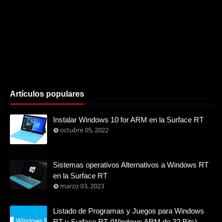
Artículos populares
Instalar Windows 10 for ARM en la Surface RT
octubre 05, 2022
Sistemas operativos Alternativos a Windows RT
en la Surface RT
marzo 03, 2023
Listado de Programas y Juegos para Windows
RT y Surface RT (Windows ARM de 32 Bits)