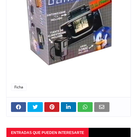
Ficha
ENTRADAS QUE PUEDEN INTERESARTE