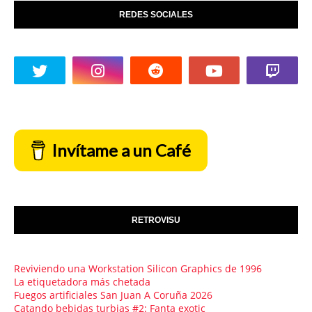
REDES SOCIALES
Invítame a un Café
RETROVISU
Reviviendo una Workstation Silicon Graphics de 1996
La etiquetadora más chetada
Fuegos artificiales San Juan A Coruña 2026
Catando bebidas turbias #2: Fanta exotic