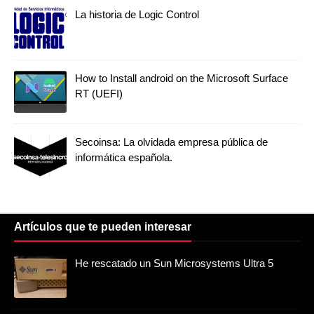
La historia de Logic Control
How to Install android on the Microsoft Surface
RT (UEFI)
Secoinsa: La olvidada empresa pública de
informática española.
Artículos que te pueden interesar
He rescatado un Sun Microsystems Ultra 5