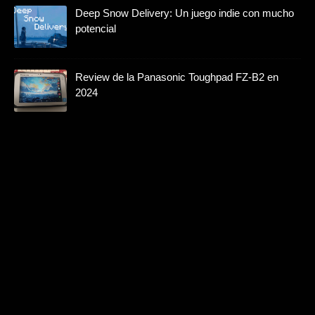
Deep Snow Delivery: Un juego indie con mucho
potencial
Review de la Panasonic Toughpad FZ-B2 en
2024