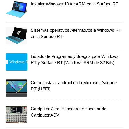
Instalar Windows 10 for ARM en la Surface RT
Sistemas operativos Alternativos a Windows RT
en la Surface RT
Listado de Programas y Juegos para Windows
RT y Surface RT (Windows ARM de 32 Bits)
Como instalar android en la Microsoft Surface
RT (UEFI)
Cardputer Zero: El poderoso sucesor del
Cardputer ADV