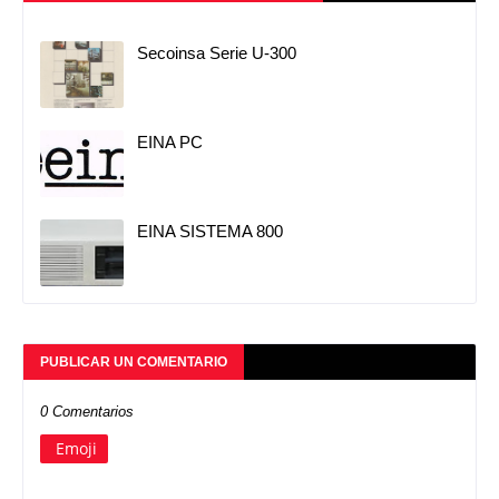
Secoinsa Serie U-300
EINA PC
EINA SISTEMA 800
PUBLICAR UN COMENTARIO
0 Comentarios
Emoji