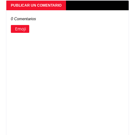
PUBLICAR UN COMENTARIO
0 Comentarios
Emoji