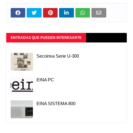
ENTRADAS QUE PUEDEN INTERESARTE
Secoinsa Serie U-300
EINA PC
EINA SISTEMA 800