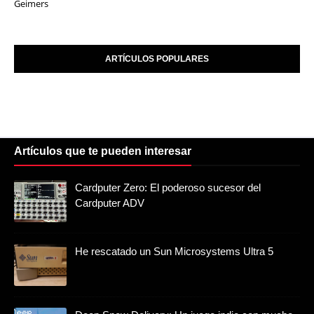
Geimers
ARTÍCULOS POPULARES
Artículos que te pueden interesar
Cardputer Zero: El poderoso sucesor del
Cardputer ADV
He rescatado un Sun Microsystems Ultra 5