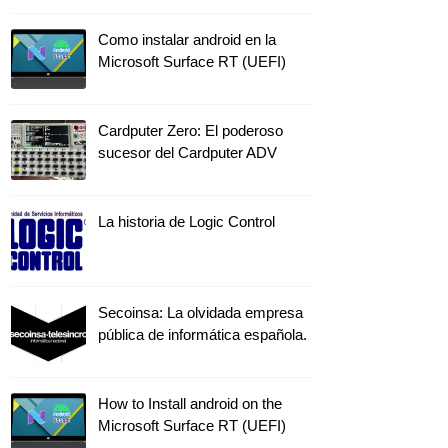
Como instalar android en la
Microsoft Surface RT (UEFI)
Cardputer Zero: El poderoso
sucesor del Cardputer ADV
La historia de Logic Control
Secoinsa: La olvidada empresa
pública de informática española.
How to Install android on the
Microsoft Surface RT (UEFI)