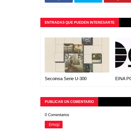
ENTRADAS QUE PUEDEN INTERESARTE
Secoinsa Serie U-300
EINA P
PUBLICAR UN COMENTARIO
0 Comentarios
Emoji