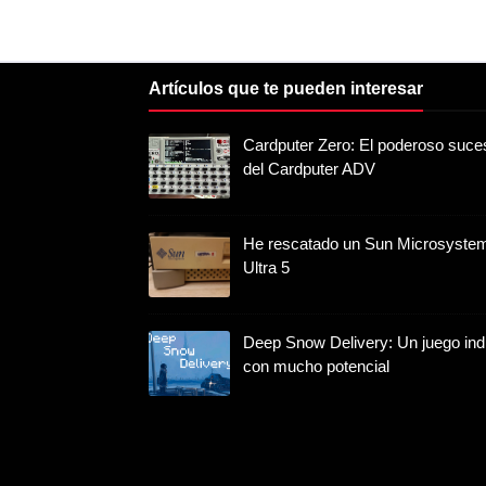
Artículos que te pueden interesar
Cardputer Zero: El poderoso suce
del Cardputer ADV
He rescatado un Sun Microsyste
Ultra 5
Deep Snow Delivery: Un juego ind
con mucho potencial