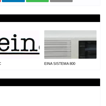
C
EINA SISTEMA 800