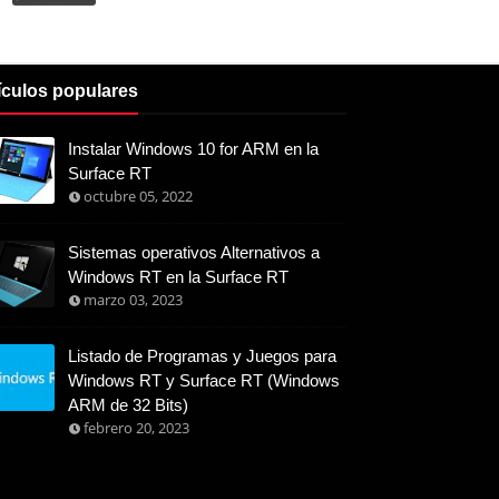
ículos populares
Instalar Windows 10 for ARM en la
Surface RT
octubre 05, 2022
Sistemas operativos Alternativos a
Windows RT en la Surface RT
marzo 03, 2023
Listado de Programas y Juegos para
Windows RT y Surface RT (Windows
ARM de 32 Bits)
febrero 20, 2023