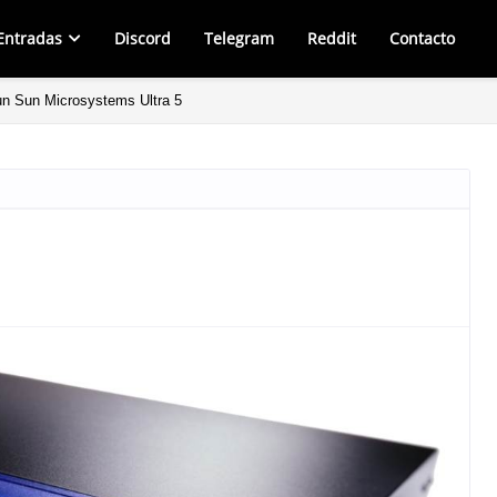
Entradas
Discord
Telegram
Reddit
Contacto
un Sun Microsystems Ultra 5