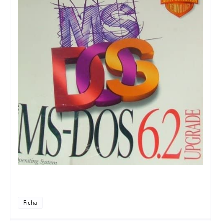
Ficha