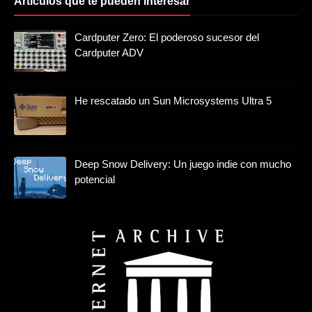
Artículos que te pueden interesar
Cardputer Zero: El poderoso sucesor del
Cardputer ADV
He rescatado un Sun Microsystems Ultra 5
Deep Snow Delivery: Un juego indie con mucho
potencial