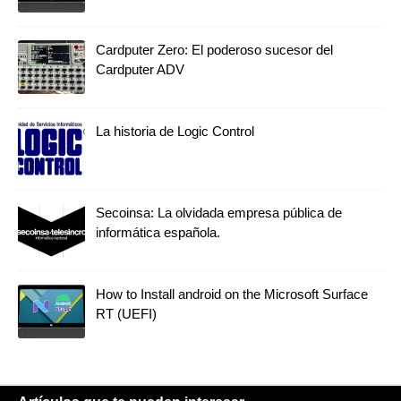
Cardputer Zero: El poderoso sucesor del
Cardputer ADV
La historia de Logic Control
Secoinsa: La olvidada empresa pública de
informática española.
How to Install android on the Microsoft Surface
RT (UEFI)