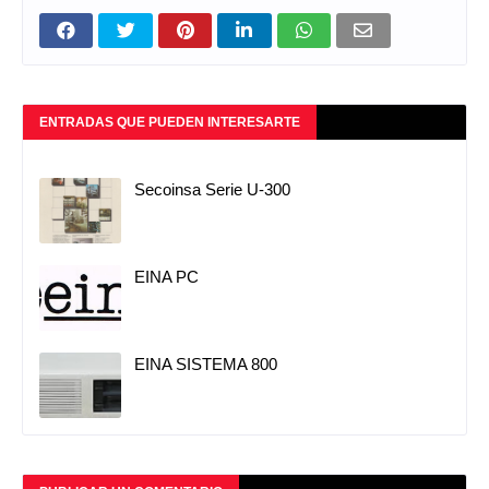
ENTRADAS QUE PUEDEN INTERESARTE
Secoinsa Serie U-300
EINA PC
EINA SISTEMA 800