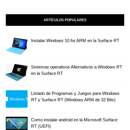
ARTÍCULOS POPULARES
Instalar Windows 10 for ARM en la Surface RT
Sistemas operativos Alternativos a Windows RT
en la Surface RT
Listado de Programas y Juegos para Windows
RT y Surface RT (Windows ARM de 32 Bits)
Como instalar android en la Microsoft Surface
RT (UEFI)