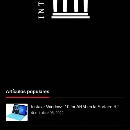
Artículos populares
Instalar Windows 10 for ARM en la Surface RT
octubre 05, 2022