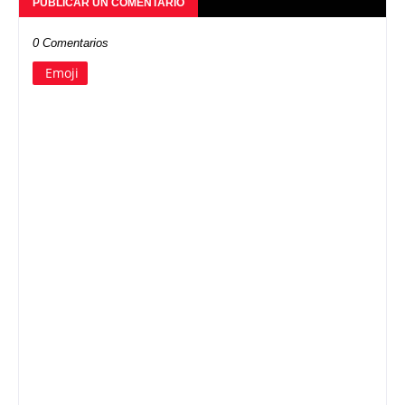
PUBLICAR UN COMENTARIO
0 Comentarios
Emoji