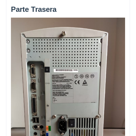
Parte Trasera