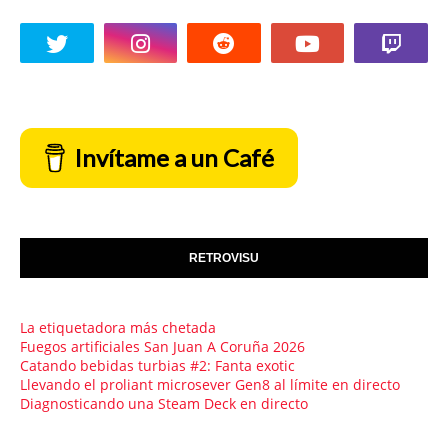
Invítame a un Café
RETROVISU
La etiquetadora más chetada
Fuegos artificiales San Juan A Coruña 2026
Catando bebidas turbias #2: Fanta exotic
Llevando el proliant microsever Gen8 al límite en directo
Diagnosticando una Steam Deck en directo