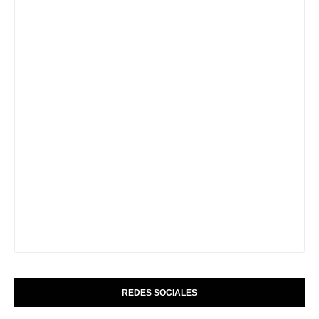
REDES SOCIALES