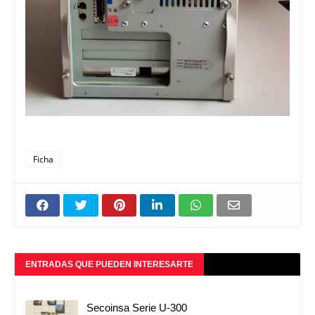
Ficha
ENTRADAS QUE PUEDEN INTERESARTE
Secoinsa Serie U-300