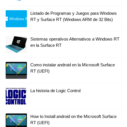
Listado de Programas y Juegos para Windows
RT y Surface RT (Windows ARM de 32 Bits)
Sistemas operativos Alternativos a Windows RT
en la Surface RT
Como instalar android en la Microsoft Surface
RT (UEFI)
La historia de Logic Control
How to Install android on the Microsoft Surface
RT (UEFI)