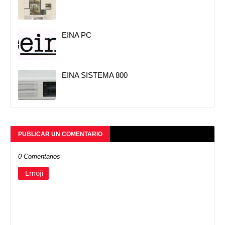
EINA PC
EINA SISTEMA 800
PUBLICAR UN COMENTARIO
0 Comentarios
Emoji