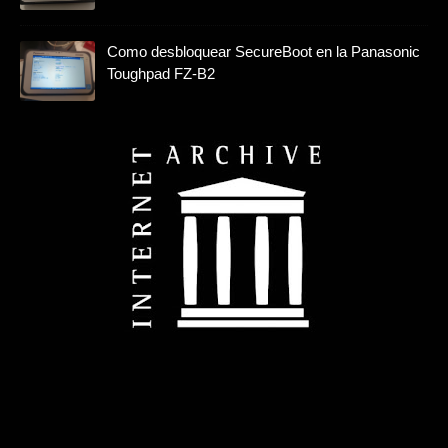
Como desbloquear SecureBoot en la Panasonic
Toughpad FZ-B2