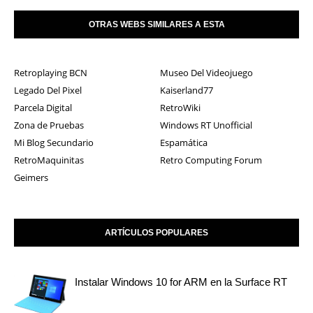
OTRAS WEBS SIMILARES A ESTA
Retroplaying BCN
Museo Del Videojuego
Legado Del Pixel
Kaiserland77
Parcela Digital
RetroWiki
Zona de Pruebas
Windows RT Unofficial
Mi Blog Secundario
Espamática
RetroMaquinitas
Retro Computing Forum
Geimers
ARTÍCULOS POPULARES
Instalar Windows 10 for ARM en la Surface RT