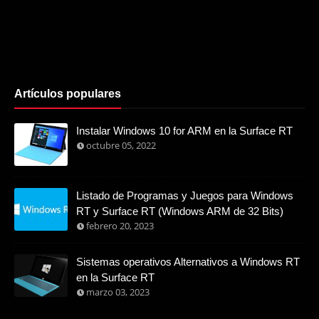
Artículos populares
Instalar Windows 10 for ARM en la Surface RT
octubre 05, 2022
Listado de Programas y Juegos para Windows
RT y Surface RT (Windows ARM de 32 Bits)
febrero 20, 2023
Sistemas operativos Alternativos a Windows RT
en la Surface RT
marzo 03, 2023